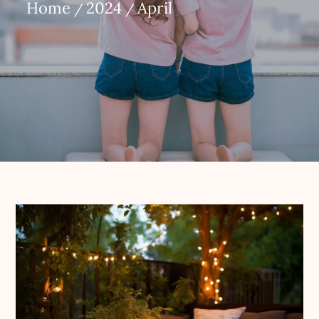
Home
2024
April