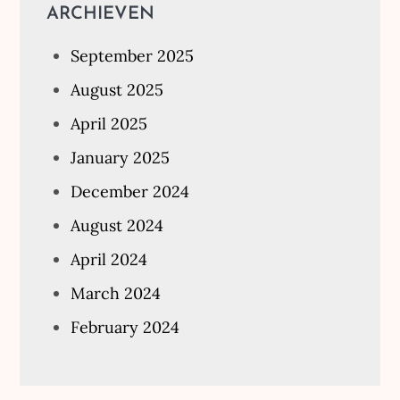
ARCHIEVEN
September 2025
August 2025
April 2025
January 2025
December 2024
August 2024
April 2024
March 2024
February 2024