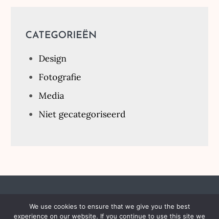
CATEGORIEËN
Design
Fotografie
Media
Niet gecategoriseerd
We use cookies to ensure that we give you the best
experience on our website. If you continue to use this site we