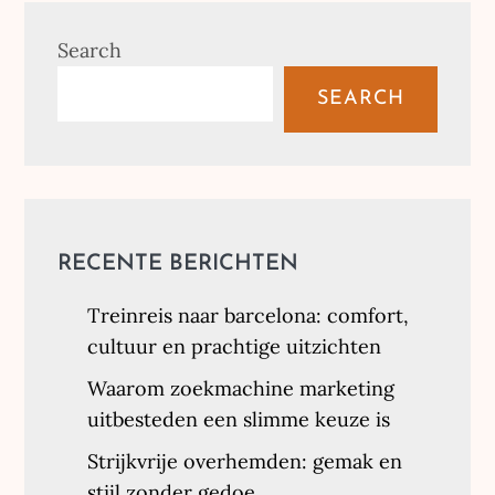
Search
SEARCH
RECENTE BERICHTEN
Treinreis naar barcelona: comfort,
cultuur en prachtige uitzichten
Waarom zoekmachine marketing
uitbesteden een slimme keuze is
Strijkvrije overhemden: gemak en
stijl zonder gedoe