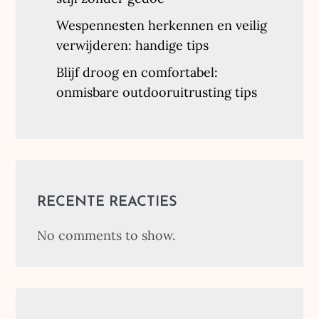
Wespennesten herkennen en veilig
verwijderen: handige tips
Blijf droog en comfortabel:
onmisbare outdooruitrusting tips
RECENTE REACTIES
No comments to show.