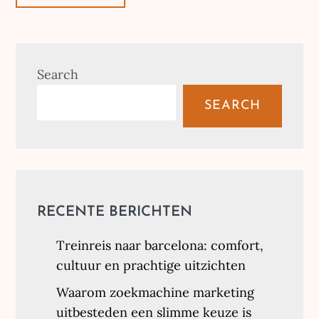
Search
SEARCH
RECENTE BERICHTEN
Treinreis naar barcelona: comfort,
cultuur en prachtige uitzichten
Waarom zoekmachine marketing
uitbesteden een slimme keuze is