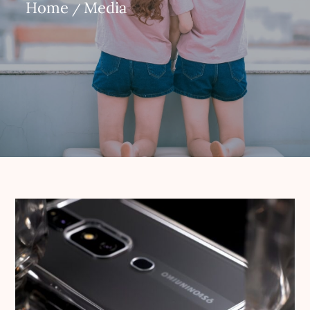
Home
Media