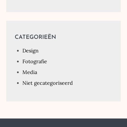
CATEGORIEËN
Design
Fotografie
Media
Niet gecategoriseerd