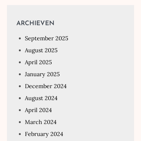
ARCHIEVEN
September 2025
August 2025
April 2025
January 2025
December 2024
August 2024
April 2024
March 2024
February 2024