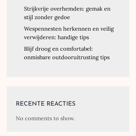
Strijkvrije overhemden: gemak en
stijl zonder gedoe
Wespennesten herkennen en veilig
verwijderen: handige tips
Blijf droog en comfortabel:
onmisbare outdooruitrusting tips
RECENTE REACTIES
No comments to show.